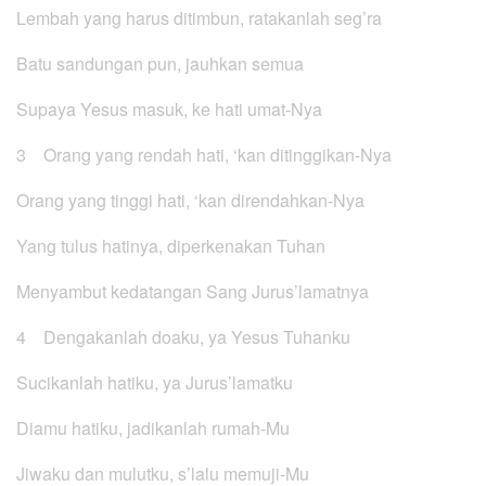
Lembah yang harus ditimbun, ratakanlah seg’ra
Batu sandungan pun, jauhkan semua
Supaya Yesus masuk, ke hati umat-Nya
3 Orang yang rendah hati, ‘kan ditinggikan-Nya
Orang yang tinggi hati, ‘kan direndahkan-Nya
Yang tulus hatinya, diperkenakan Tuhan
Menyambut kedatangan Sang Jurus’lamatnya
4 Dengakanlah doaku, ya Yesus Tuhanku
Sucikanlah hatiku, ya Jurus’lamatku
Diamu hatiku, jadikanlah rumah-Mu
Jiwaku dan mulutku, s’lalu memuji-Mu