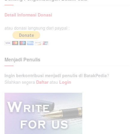
Detail Informasi Donasi
atau donasi langsung dari paypal :
Menjadi Penulis
Ingin berkontribusi menjadi penulis di BatakPedia
?
Silahkan segera
Daftar
atau
Login