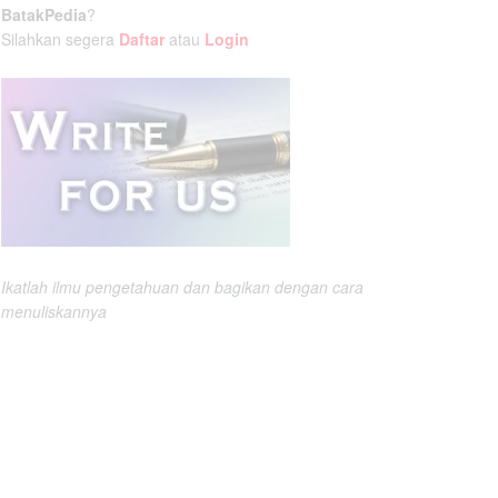
BatakPedia
?
Silahkan segera
Daftar
atau
Login
Ikatlah ilmu pengetahuan dan bagikan dengan cara
menuliskannya