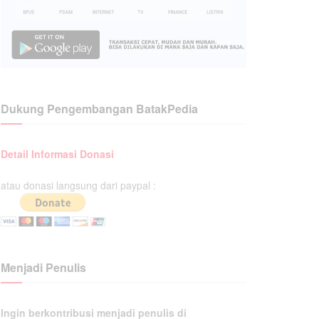
Dukung Pengembangan BatakPedia
Detail Informasi Donasi
atau donasi langsung dari paypal :
Menjadi Penulis
Ingin berkontribusi menjadi penulis di