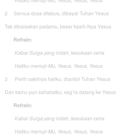
Hatiku memuji-Mu, Yesus, Yesus, Yesus
2 Semua dosa ditebus, dibayar Tuhan Yesus
Tak dibalaskan padamu, besar kasih-Nya Yesus
Refrain:
Kabar Surga yang indah, kesukaan ceria
Hatiku memuji-Mu, Yesus, Yesus, Yesus
3 Perih sakitnya hatiku, diambil Tuhan Yesus
Dan kamu pun sahabatku, seg’ra datang ke Yesus
Refrain:
Kabar Surga yang indah, kesukaan ceria
Hatiku memuji-Mu, Yesus, Yesus, Yesus