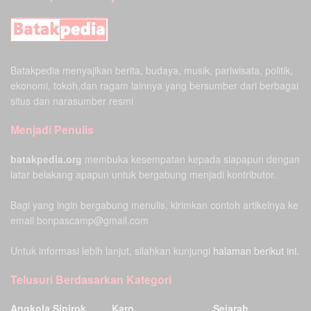
Batakpedia menyajikan berita, budaya, musik, pariwisata, politik,
ekonomi, tokoh,dan ragam lainnya yang bersumber dari berbagai
situs dan narasumber resmi
Menjadi Penulis
batakpedia.org
membuka kesempatan kepada siapapun dengan
latar belakang apapun untuk bergabung menjadi kontributor.
Bagi yang ingin bergabung menulis, kirimkan contoh artikelnya ke
email bonpascamp@gmail.com
Untuk informasi lebih lanjut, silahkan kunjungi
halaman berikut ini.
Telusuri Berdasarkan Kategori
Angkola Sipirok
Karo
Sejarah