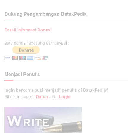
Dukung Pengembangan BatakPedia
Detail Informasi Donasi
atau donasi langsung dari paypal :
Menjadi Penulis
Ingin berkontribusi menjadi penulis di BatakPedia
?
Silahkan segera
Daftar
atau
Login