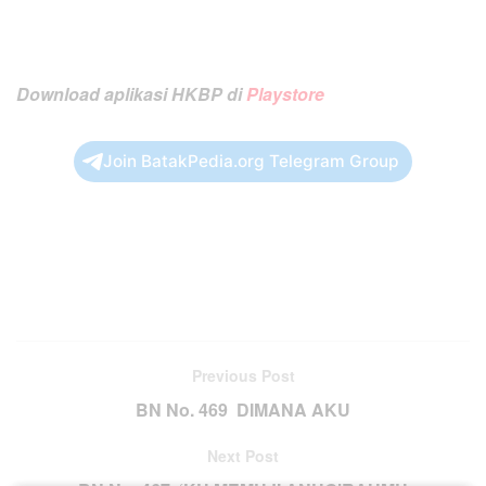
Download aplikasi HKBP di
Playstore
Join BatakPedia.org Telegram Group
Previous Post
BN No. 469 DIMANA AKU
Next Post