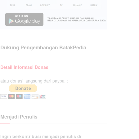
Dukung Pengembangan BatakPedia
Detail Informasi Donasi
atau donasi langsung dari paypal :
Menjadi Penulis
Ingin berkontribusi menjadi penulis di