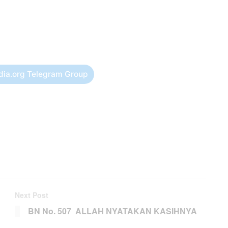
dia.org Telegram Group
Next Post
BN No. 507 ALLAH NYATAKAN KASIHNYA