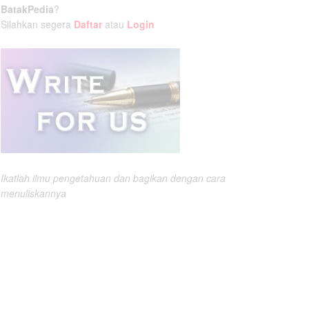
BatakPedia
?
Silahkan segera
Daftar
atau
Login
Ikatlah ilmu pengetahuan dan bagikan dengan cara
menuliskannya