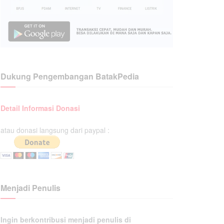
Dukung Pengembangan BatakPedia
Detail Informasi Donasi
atau donasi langsung dari paypal :
Menjadi Penulis
Ingin berkontribusi menjadi penulis di