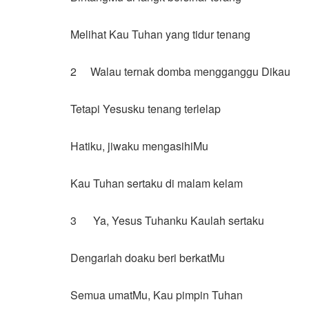
Melihat Kau Tuhan yang tidur tenang
2 Walau ternak domba mengganggu Dikau
Tetapi Yesusku tenang terlelap
Hatiku, jiwaku mengasihiMu
Kau Tuhan sertaku di malam kelam
3 Ya, Yesus Tuhanku Kaulah sertaku
Dengarlah doaku beri berkatMu
Semua umatMu, Kau pimpin Tuhan