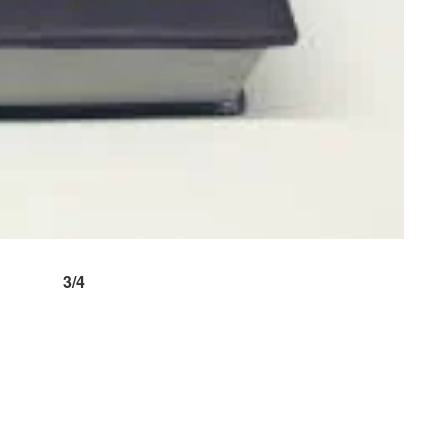
Do 3/4