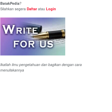
BatakPedia
?
Silahkan segera
Daftar
atau
Login
Ikatlah ilmu pengetahuan dan bagikan dengan cara
menuliskannya