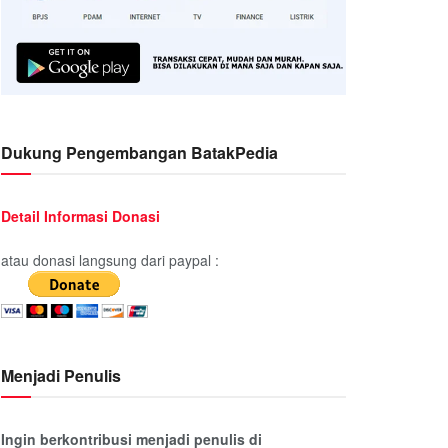
Dukung Pengembangan BatakPedia
Detail Informasi Donasi
atau donasi langsung dari paypal :
Menjadi Penulis
Ingin berkontribusi menjadi penulis di