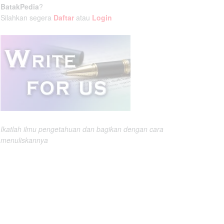
BatakPedia
?
Silahkan segera
Daftar
atau
Login
Ikatlah ilmu pengetahuan dan bagikan dengan cara
menuliskannya