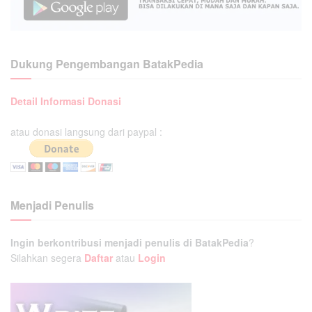
Dukung Pengembangan BatakPedia
Detail Informasi Donasi
atau donasi langsung dari paypal :
Menjadi Penulis
Ingin berkontribusi menjadi penulis di BatakPedia
?
Silahkan segera
Daftar
atau
Login