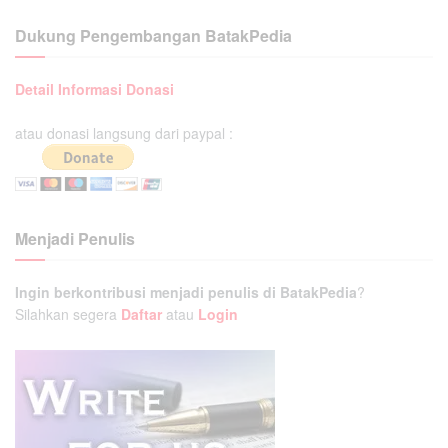
Dukung Pengembangan BatakPedia
Detail Informasi Donasi
atau donasi langsung dari paypal :
Menjadi Penulis
Ingin berkontribusi menjadi penulis di BatakPedia
?
Silahkan segera
Daftar
atau
Login