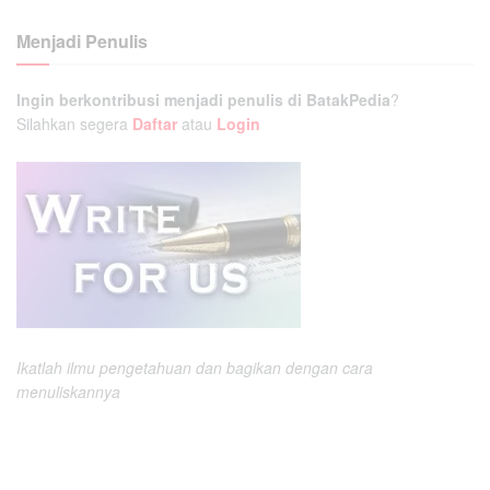
Menjadi Penulis
Ingin berkontribusi menjadi penulis di BatakPedia
?
Silahkan segera
Daftar
atau
Login
Ikatlah ilmu pengetahuan dan bagikan dengan cara
menuliskannya