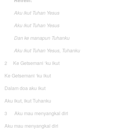
Refrein:
Aku ikut Tuhan Yesus
Aku ikut Tuhan Yesus
Dan ke manapun Tuhanku
Aku ikut Tuhan Yesus, Tuhanku
2 Ke Getsemani ‘ku ikut
Ke Getsemani ‘ku ikut
Dalam doa aku ikut
Aku ikut, ikut Tuhanku
3 Aku mau menyangkal diri
Aku mau menyangkal diri