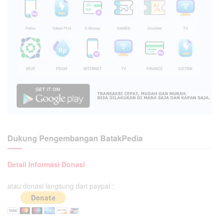
Dukung Pengembangan BatakPedia
Detail Informasi Donasi
atau donasi langsung dari paypal :