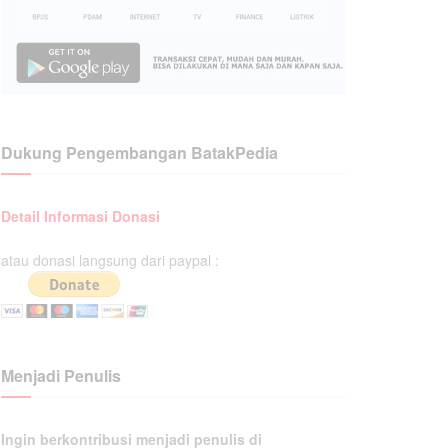
Dukung Pengembangan BatakPedia
Detail Informasi Donasi
atau donasi langsung dari paypal :
Menjadi Penulis
Ingin berkontribusi menjadi penulis di