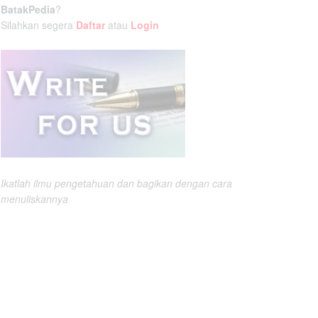
BatakPedia
?
Silahkan segera
Daftar
atau
Login
Ikatlah ilmu pengetahuan dan bagikan dengan cara
menuliskannya