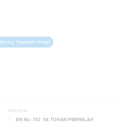
dia.org Telegram Group
Next Post
BN No. 743 YA TUHAN PIMPINLAH