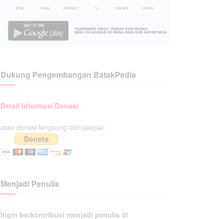
Dukung Pengembangan BatakPedia
Detail Informasi Donasi
atau donasi langsung dari paypal :
Menjadi Penulis
Ingin berkontribusi menjadi penulis di