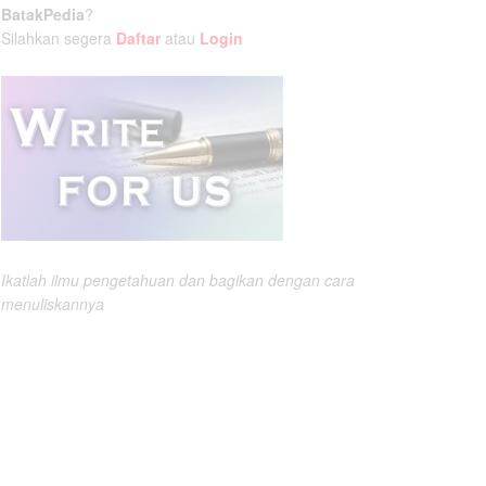
BatakPedia
?
Silahkan segera
Daftar
atau
Login
Ikatlah ilmu pengetahuan dan bagikan dengan cara
menuliskannya