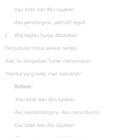
Kau tidak ‘kan Aku lupakan
Aku penolongmu, yakinlah teguh.
3 Bila bagiku Surga dibukakan
Pergumulan hidup semua berlalu
‘Kan ‘ku dengarkan Tuhan menyerukan:
“Hamba yang setia, mari masuklah.”
Refrein:
“Kau tidak ‘kan Aku lupakan
Aku membimbingmu, Aku menuntunmu
Kau tidak ‘kan Aku lupakan