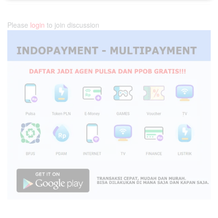
Please
login
to join discussion