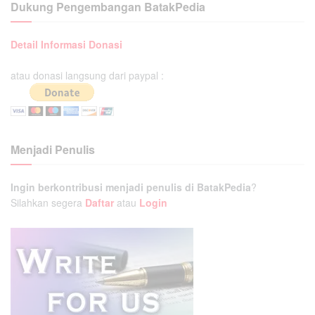
Dukung Pengembangan BatakPedia
Detail Informasi Donasi
atau donasi langsung dari paypal :
Menjadi Penulis
Ingin berkontribusi menjadi penulis di BatakPedia
?
Silahkan segera
Daftar
atau
Login