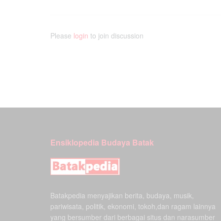
Please
login
to join discussion
Ensiklopedia Budaya Batak
Batakpedia menyajikan berita, budaya, musik,
pariwisata, politik, ekonomi, tokoh,dan ragam lainnya
yang bersumber dari berbagai situs dan narasumber