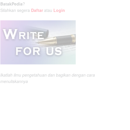
BatakPedia
?
Silahkan segera
Daftar
atau
Login
Ikatlah ilmu pengetahuan dan bagikan dengan cara
menuliskannya