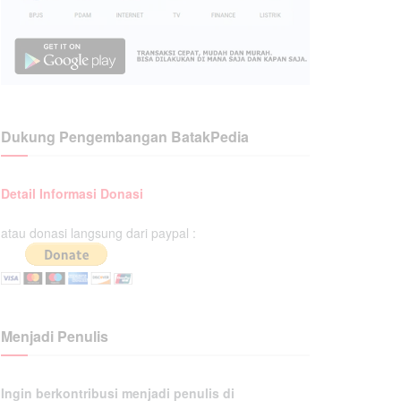
Dukung Pengembangan BatakPedia
Detail Informasi Donasi
atau donasi langsung dari paypal :
Menjadi Penulis
Ingin berkontribusi menjadi penulis di