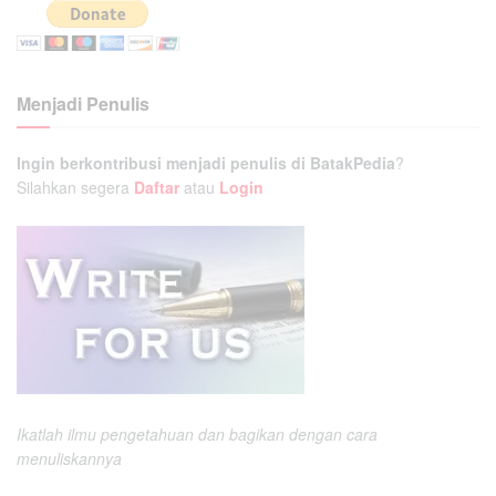
Menjadi Penulis
Ingin berkontribusi menjadi penulis di BatakPedia
?
Silahkan segera
Daftar
atau
Login
Ikatlah ilmu pengetahuan dan bagikan dengan cara
menuliskannya