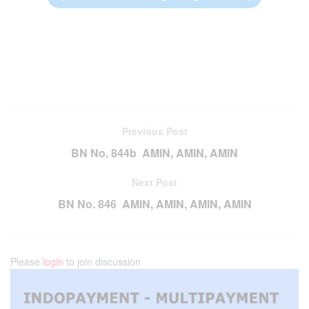
Previous Post
BN No. 844b AMIN, AMIN, AMIN
Next Post
BN No. 846 AMIN, AMIN, AMIN, AMIN
Please
login
to join discussion