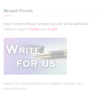
Menjadi Penulis
Ingin berkontribusi menjadi penulis di BatakPedia
?
Silahkan segera
Daftar
atau
Login
Ikatlah ilmu pengetahuan dan bagikan dengan cara
menuliskannya