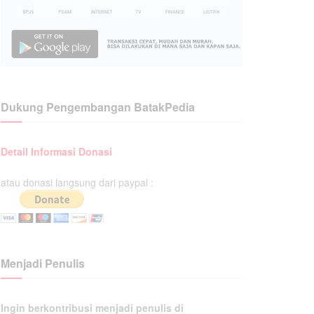
Dukung Pengembangan BatakPedia
Detail Informasi Donasi
atau donasi langsung dari paypal :
Menjadi Penulis
Ingin berkontribusi menjadi penulis di