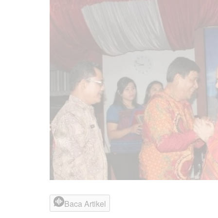
Baca Artikel