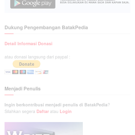
Dukung Pengembangan BatakPedia
Detail Informasi Donasi
atau donasi langsung dari paypal :
Menjadi Penulis
Ingin berkontribusi menjadi penulis di BatakPedia
?
Silahkan segera
Daftar
atau
Login