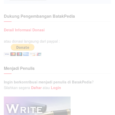
Dukung Pengembangan BatakPedia
Detail Informasi Donasi
atau donasi langsung dari paypal :
Menjadi Penulis
Ingin berkontribusi menjadi penulis di BatakPedia
?
Silahkan segera
Daftar
atau
Login