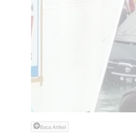
Baca Artikel