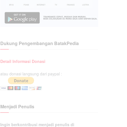
Dukung Pengembangan BatakPedia
Detail Informasi Donasi
atau donasi langsung dari paypal :
Menjadi Penulis
Ingin berkontribusi menjadi penulis di