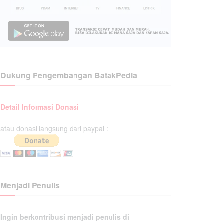
Dukung Pengembangan BatakPedia
Detail Informasi Donasi
atau donasi langsung dari paypal :
Menjadi Penulis
Ingin berkontribusi menjadi penulis di