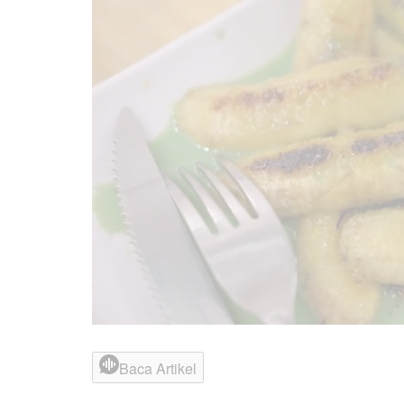
Baca Artikel