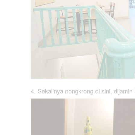
4. Sekalinya nongkrong di sini, dijami