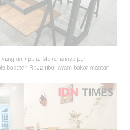
yang unik pula. Makanannya pun
aki bacotan Rp22 ribu, ayam bakar mantan