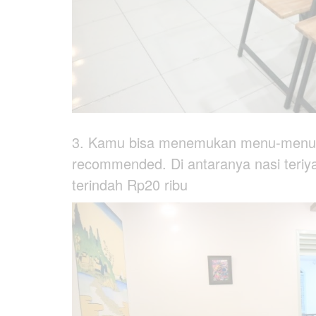
3. Kamu bisa menemukan menu-menu 
recommended. Di antaranya nasi teriy
terindah Rp20 ribu