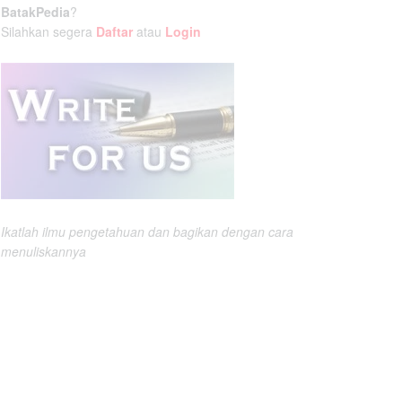
BatakPedia
?
Silahkan segera
Daftar
atau
Login
Ikatlah ilmu pengetahuan dan bagikan dengan cara
menuliskannya