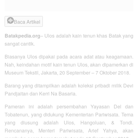
Baca Artikel
Batakpedia.org
–
Ulos adalah kain tenun khas Batak yang
sangat cantik.
Biasanya Ulos dipakai pada acara adat atau keagamaan.
Nah, keindahan motif kain tenun Ulos, akan dipamerkan di
Museum Tekstil, Jakarta, 20 September – 7 Oktober 2018.
Barang yang ditampilkan adalah koleksi pribadi milik Devi
Pandjaitan dan Kerri Na Basaria.
Pameran ini adalah persembahan Yayasan Del dan
Tobatenun, yang didukung Kementerian Pariwisata. Tema
yang diusung adalah Ulos, Hangoluan, & Tondi.
Rencananya, Menteri Pariwisata, Arief Yahya, akan