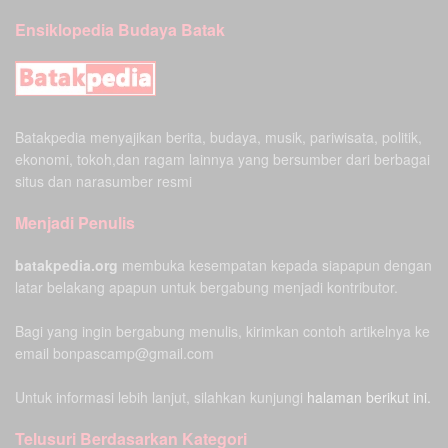
Ensiklopedia Budaya Batak
Batakpedia menyajikan berita, budaya, musik, pariwisata, politik,
ekonomi, tokoh,dan ragam lainnya yang bersumber dari berbagai
situs dan narasumber resmi
Menjadi Penulis
batakpedia.org
membuka kesempatan kepada siapapun dengan
latar belakang apapun untuk bergabung menjadi kontributor.
Bagi yang ingin bergabung menulis, kirimkan contoh artikelnya ke
email bonpascamp@gmail.com
Untuk informasi lebih lanjut, silahkan kunjungi
halaman berikut ini.
Telusuri Berdasarkan Kategori