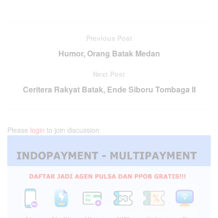
Previous Post
Humor, Orang Batak Medan
Next Post
Ceritera Rakyat Batak, Ende Siboru Tombaga II
Please
login
to join discussion