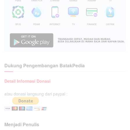
Dukung Pengembangan BatakPedia
Detail Informasi Donasi
atau donasi langsung dari paypal :
Menjadi Penulis