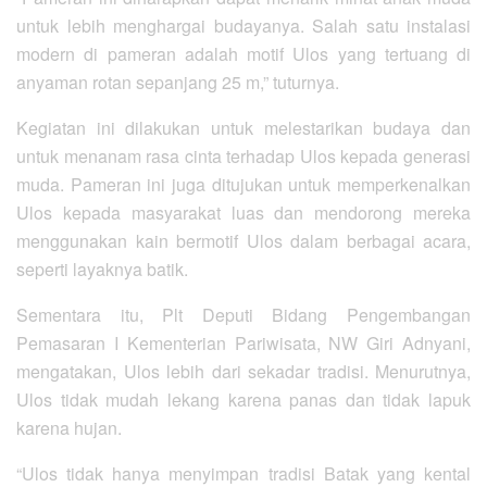
untuk lebih menghargai budayanya. Salah satu instalasi
modern di pameran adalah motif Ulos yang tertuang di
anyaman rotan sepanjang 25 m,” tuturnya.
Kegiatan ini dilakukan untuk melestarikan budaya dan
untuk menanam rasa cinta terhadap Ulos kepada generasi
muda. Pameran ini juga ditujukan untuk memperkenalkan
Ulos kepada masyarakat luas dan mendorong mereka
menggunakan kain bermotif Ulos dalam berbagai acara,
seperti layaknya batik.
Sementara itu, Plt Deputi Bidang Pengembangan
Pemasaran I Kementerian Pariwisata, NW Giri Adnyani,
mengatakan, Ulos lebih dari sekadar tradisi. Menurutnya,
Ulos tidak mudah lekang karena panas dan tidak lapuk
karena hujan.
“Ulos tidak hanya menyimpan tradisi Batak yang kental