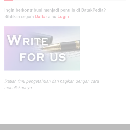
Ingin berkontribusi menjadi penulis di BatakPedia
?
Silahkan segera
Daftar
atau
Login
Ikatlah ilmu pengetahuan dan bagikan dengan cara
menuliskannya