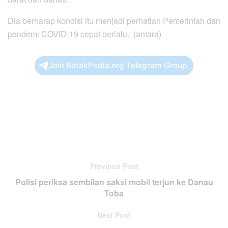
Dia berharap kondisi itu menjadi perhatian Pemerintah dan
pendemi COVID-19 cepat berlalu. (antara)
Join BatakPedia.org Telegram Group
Previous Post
Polisi periksa sembilan saksi mobil terjun ke Danau
Toba
Next Post