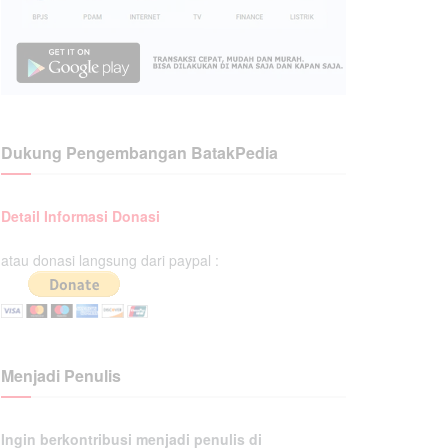
Dukung Pengembangan BatakPedia
Detail Informasi Donasi
atau donasi langsung dari paypal :
Menjadi Penulis
Ingin berkontribusi menjadi penulis di