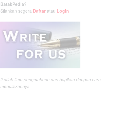
BatakPedia
?
Silahkan segera
Daftar
atau
Login
Ikatlah ilmu pengetahuan dan bagikan dengan cara
menuliskannya