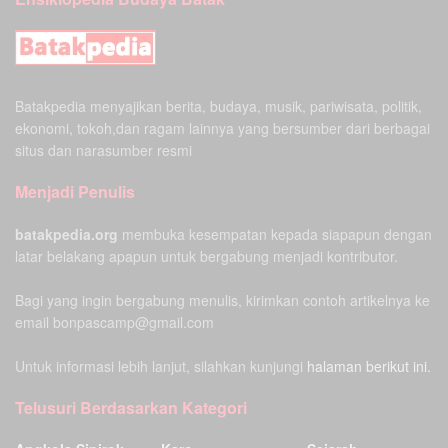
Batakpedia menyajikan berita, budaya, musik, pariwisata, politik,
ekonomi, tokoh,dan ragam lainnya yang bersumber dari berbagai
situs dan narasumber resmi
Menjadi Penulis
batakpedia.org
membuka kesempatan kepada siapapun dengan
latar belakang apapun untuk bergabung menjadi kontributor.
Bagi yang ingin bergabung menulis, kirimkan contoh artikelnya ke
email bonpascamp@gmail.com
Untuk informasi lebih lanjut, silahkan kunjungi
halaman berikut ini.
Telusuri Berdasarkan Kategori