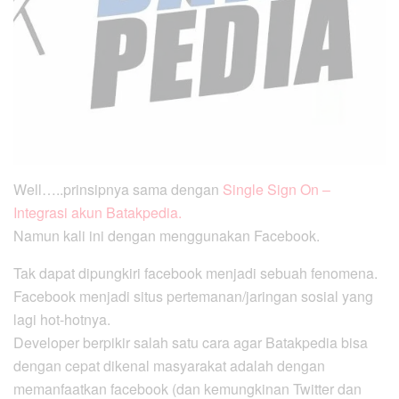
Well…..prinsipnya sama dengan
Single Sign On –
Integrasi akun Batakpedia.
Namun kali ini dengan menggunakan Facebook.
Tak dapat dipungkiri facebook menjadi sebuah fenomena.
Facebook menjadi situs pertemanan/jaringan sosial yang
lagi hot-hotnya.
Developer berpikir salah satu cara agar Batakpedia bisa
dengan cepat dikenal masyarakat adalah dengan
memanfaatkan facebook (dan kemungkinan Twitter dan