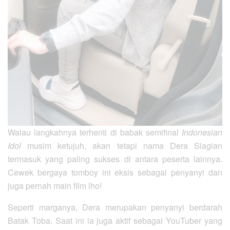
Walau langkahnya terhenti di babak semifinal
Indonesian
Idol
musim ketujuh, akan tetapi nama Dera Siagian
termasuk yang paling sukses di antara peserta lainnya.
Cewek bergaya tomboy ini eksis sebagai penyanyi dan
juga pernah main film lho!
Seperti marganya, Dera merupakan penyanyi berdarah
Batak Toba. Saat ini ia juga aktif sebagai YouTuber yang