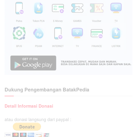
Dukung Pengembangan BatakPedia
Detail Informasi Donasi
atau donasi langsung dari paypal :