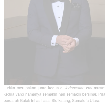
Judika merupakan juara kedua di
Indonesian Idol
musim
kedua yang namanya semakin hari semakin bersinar. Pria
berdarah Batak ini asli asal Sidikalang, Sumatera Utara.