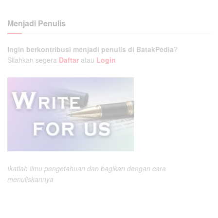
Menjadi Penulis
Ingin berkontribusi menjadi penulis di BatakPedia
?
Silahkan segera
Daftar
atau
Login
Ikatlah ilmu pengetahuan dan bagikan dengan cara
menuliskannya