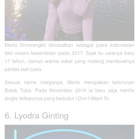
Maria Simorangkir dinobatkan sebagai juara Indonesian
Idol musim kesembilan pada 2017. Saat itu usianya baru
17 tahun, namun warna vokal yang matang membuatnya
pantas jadi juara.
Sesuai nama marganya, Maria merupakan keturunan
Batak Toba. Pada November 2019 ia baru saja merilis
single terbarunya yang berjudul
I Don’t Want To.
6. Lyodra Ginting