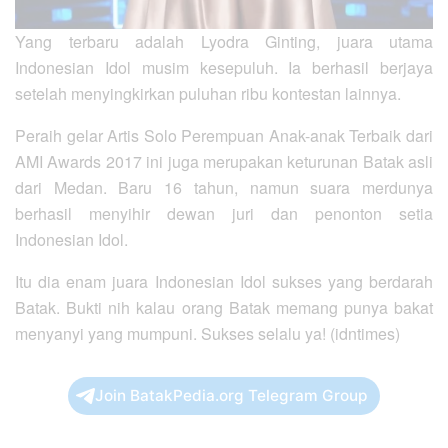
Yang terbaru adalah Lyodra Ginting, juara utama
Indonesian Idol musim kesepuluh. Ia berhasil berjaya
setelah menyingkirkan puluhan ribu kontestan lainnya.
Peraih gelar Artis Solo Perempuan Anak-anak Terbaik dari
AMI Awards 2017 ini juga merupakan keturunan Batak asli
dari Medan. Baru 16 tahun, namun suara merdunya
berhasil menyihir dewan juri dan penonton setia
Indonesian Idol.
Itu dia enam juara Indonesian Idol sukses yang berdarah
Batak. Bukti nih kalau orang Batak memang punya bakat
menyanyi yang mumpuni. Sukses selalu ya! (idntimes)
Join BatakPedia.org Telegram Group