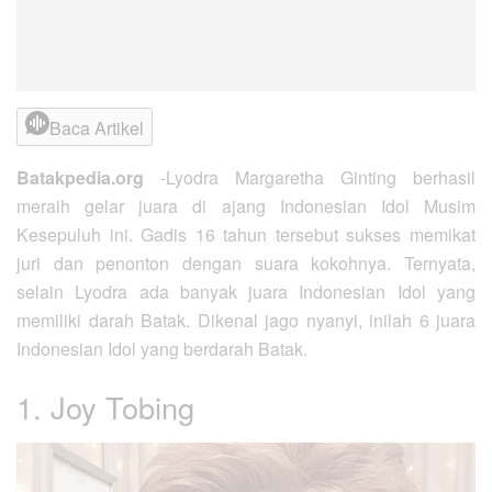
Baca Artikel
Batakpedia.org
-Lyodra Margaretha Ginting berhasil
meraih gelar juara di ajang Indonesian Idol Musim
Kesepuluh ini. Gadis 16 tahun tersebut sukses memikat
juri dan penonton dengan suara kokohnya. Ternyata,
selain Lyodra ada banyak juara Indonesian Idol yang
memiliki darah Batak. Dikenal jago nyanyi, inilah 6 juara
Indonesian Idol yang berdarah Batak.
1. Joy Tobing