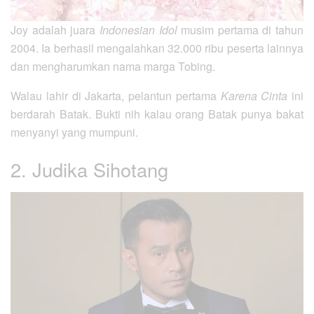
Joy adalah juara
Indonesian Idol
musim pertama di tahun
2004. Ia berhasil mengalahkan 32.000 ribu peserta lainnya
dan mengharumkan nama marga Tobing.
Walau lahir di Jakarta, pelantun pertama
Karena Cinta
ini
berdarah Batak. Bukti nih kalau orang Batak punya bakat
menyanyi yang mumpuni.
2. Judika Sihotang