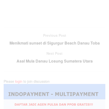
Previous Post
Menikmati sunset di Sigurgur Beach Danau Toba
Next Post
Asal Mula Danau Losung Sumatera Utara
Please
login
to join discussion