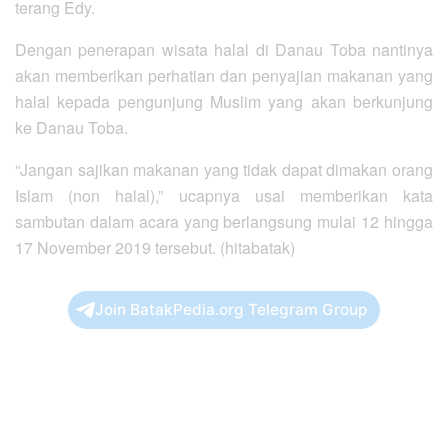
terang Edy.
Dengan penerapan wisata halal di Danau Toba nantinya
akan memberikan perhatian dan penyajian makanan yang
halal kepada pengunjung Muslim yang akan berkunjung
ke Danau Toba.
“Jangan sajikan makanan yang tidak dapat dimakan orang
Islam (non halal),” ucapnya usai memberikan kata
sambutan dalam acara yang berlangsung mulai 12 hingga
17 November 2019 tersebut. (hitabatak)
Join BatakPedia.org Telegram Group