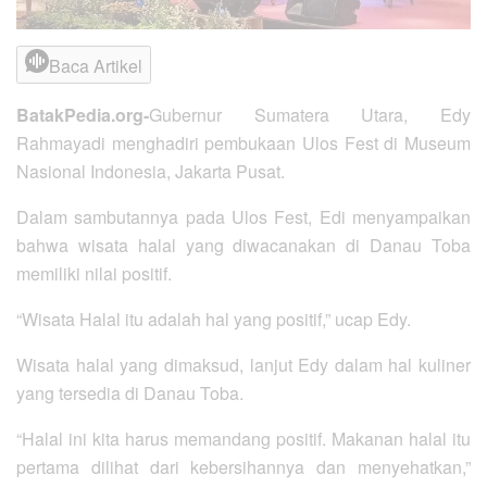
Baca Artikel
BatakPedia.org-
Gubernur Sumatera Utara, Edy
Rahmayadi menghadiri pembukaan Ulos Fest di Museum
Nasional Indonesia, Jakarta Pusat.
Dalam sambutannya pada Ulos Fest, Edi menyampaikan
bahwa wisata halal yang diwacanakan di Danau Toba
memiliki nilai positif.
“Wisata Halal itu adalah hal yang positif,” ucap Edy.
Wisata halal yang dimaksud, lanjut Edy dalam hal kuliner
yang tersedia di Danau Toba.
“Halal ini kita harus memandang positif. Makanan halal itu
pertama dilihat dari kebersihannya dan menyehatkan,”