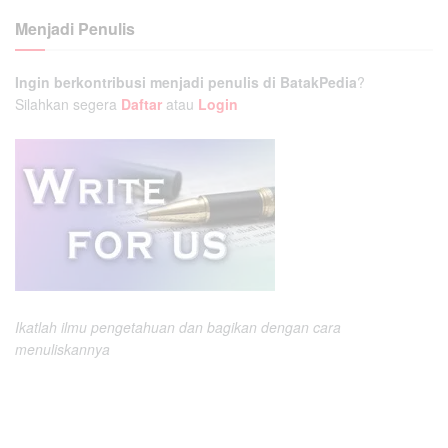
Menjadi Penulis
Ingin berkontribusi menjadi penulis di BatakPedia
?
Silahkan segera
Daftar
atau
Login
Ikatlah ilmu pengetahuan dan bagikan dengan cara
menuliskannya