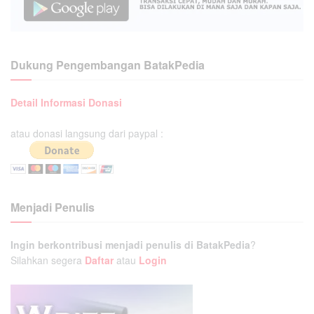
Dukung Pengembangan BatakPedia
Detail Informasi Donasi
atau donasi langsung dari paypal :
Menjadi Penulis
Ingin berkontribusi menjadi penulis di BatakPedia
?
Silahkan segera
Daftar
atau
Login