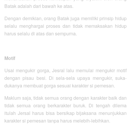
Batak adalah dari bawah ke atas.
Dengan demikian, orang Batak juga memiliki prinsip hidup
selalu menghargai proses dan tidak memaksakan hidup
harus selalu di atas dan sempurna.
Motif
Usai mengukir gorga, Jesral lalu memulai mengukir motif
dengan pisau besi. Di sela-sela upaya mengukir, suka-
dukanya membuat gorga sesuai karakter si pemesan.
Maklum saja, tidak semua orang dengan karakter baik dan
tidak semua orang berkarakter buruk. Di tengah dilema
itulah Jersal harus bisa bersikap bijaksana menunjukkan
karakter si pemesan tanpa harus melebih-lebihkan.