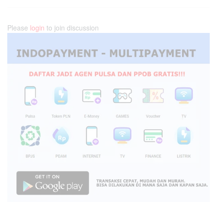
Please
login
to join discussion