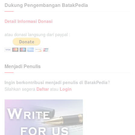
Dukung Pengembangan BatakPedia
Detail Informasi Donasi
atau donasi langsung dari paypal :
Menjadi Penulis
Ingin berkontribusi menjadi penulis di BatakPedia
?
Silahkan segera
Daftar
atau
Login