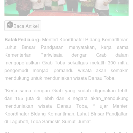
Baca Artikel
BatakPedia.org-
Menteri Koordinator Bidang Kemaritiman
Luhut Binsar Pandjaitan menyatakan, kerja sama
Kementerian Pariwisata dengan Grab dalam
mengoperasikan Grab Toba sekaligus melatih 300 mitra
pengemudi menjadi pemandu wisata akan semakin
mendukung untuk menduniakan wisata Danau Toba.
“Kerja sama dengan Grab yang sudah digunakan lebih
dari 155 juta di lebih dari 8 negara akan
mendukung
menduniakan wisata Danau Toba, ” ujar Menteri
Koordinator Bidang Kemaritiman, Luhut Binsar Pandjaitan
di Laguboti, Toba Samosir, Sumut, Jumat.