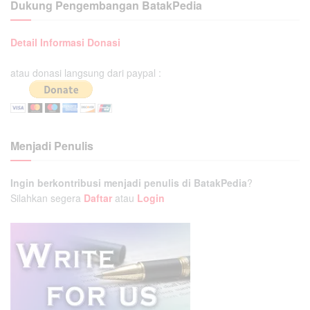
Dukung Pengembangan BatakPedia
Detail Informasi Donasi
atau donasi langsung dari paypal :
Menjadi Penulis
Ingin berkontribusi menjadi penulis di BatakPedia
?
Silahkan segera
Daftar
atau
Login