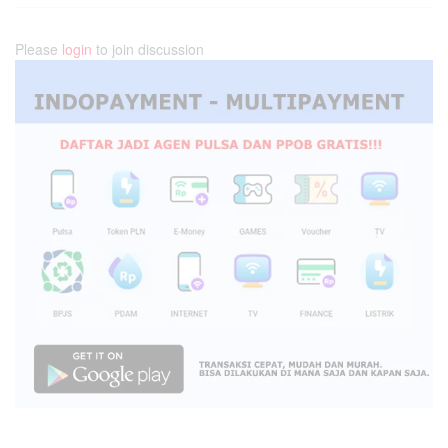
Please
login
to join discussion