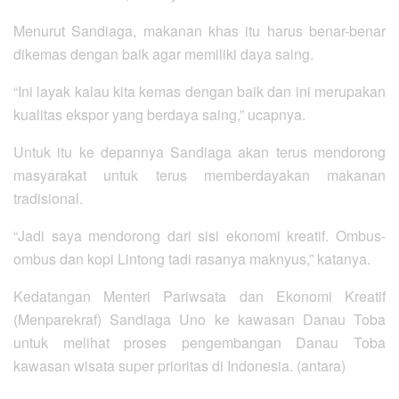
Menurut Sandiaga, makanan khas itu harus benar-benar
dikemas dengan baik agar memiliki daya saing.
“Ini layak kalau kita kemas dengan baik dan ini merupakan
kualitas ekspor yang berdaya saing,” ucapnya.
Untuk itu ke depannya Sandiaga akan terus mendorong
masyarakat untuk terus memberdayakan makanan
tradisional.
“Jadi saya mendorong dari sisi ekonomi kreatif. Ombus-
ombus dan kopi Lintong tadi rasanya maknyus,” katanya.
Kedatangan Menteri Pariwsata dan Ekonomi Kreatif
(Menparekraf) Sandiaga Uno ke kawasan Danau Toba
untuk melihat proses pengembangan Danau Toba
kawasan wisata super prioritas di Indonesia. (antara)