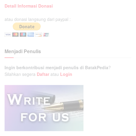
Detail Informasi Donasi
atau donasi langsung dari paypal :
Menjadi Penulis
Ingin berkontribusi menjadi penulis di BatakPedia
?
Silahkan segera
Daftar
atau
Login