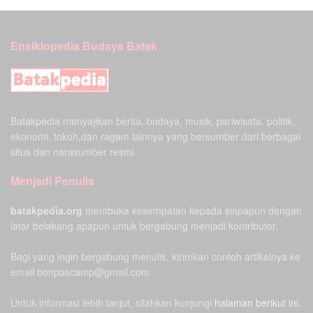
Ensiklopedia Budaya Batak
Batakpedia menyajikan berita, budaya, musik, pariwisata, politik,
ekonomi, tokoh,dan ragam lainnya yang bersumber dari berbagai
situs dan narasumber resmi
Menjadi Penulis
batakpedia.org
membuka kesempatan kepada siapapun dengan
latar belakang apapun untuk bergabung menjadi kontributor.
Bagi yang ingin bergabung menulis, kirimkan contoh artikelnya ke
email bonpascamp@gmail.com
Untuk informasi lebih lanjut, silahkan kunjungi
halaman berikut ini.