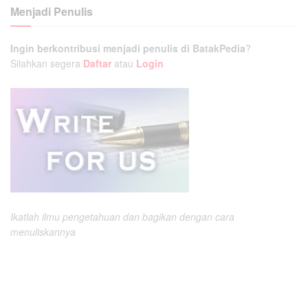
Menjadi Penulis
Ingin berkontribusi menjadi penulis di BatakPedia
?
Silahkan segera
Daftar
atau
Login
Ikatlah ilmu pengetahuan dan bagikan dengan cara
menuliskannya