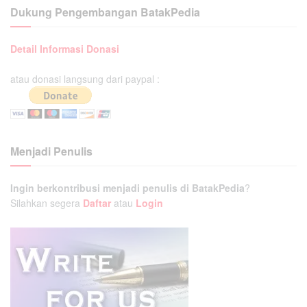
Dukung Pengembangan BatakPedia
Detail Informasi Donasi
atau donasi langsung dari paypal :
Menjadi Penulis
Ingin berkontribusi menjadi penulis di BatakPedia
?
Silahkan segera
Daftar
atau
Login