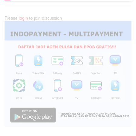
Please
login
to join discussion