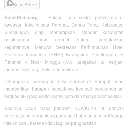
Baca Artikel
BatakPedia.org
– Pelaku jasa sektor pariwisata di
kawasan kota wisata Parapat, Danau Toba, Kabupaten
Simalungun siap menerapkan standar kesehatan
pelaksanaan new normal dalam menjalankan
kegiatannya. Menurut Sekretaris Perhimpunan Hotel
Restoran Indonesia (PHRI) Kabupaten Simalungun, H
Rahimal K Noor, Minggu (7/6), kebijakan itu menjadi
momen tepat bagi hotel dan restoran.
Diharapkan, penerapan new normal di Parapat akan
memberikan harapan bangkitnya kembali perekonomian
bagi pelaku jasa sektor pariwisata dan masyarakat sekitar.
Soalnya, pada masa pandemi COVID-19 ini, banyak
pekerja yang bergantung pada gaji bulanan menjadi warga
miskin baru, karena tidak lagi berpenghasilan.