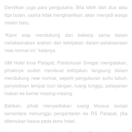
Demikian juga para pengusaha. Bila lebih dari dua atau
tiga bulan, usaha tidak menghasilkan, akan menjadi warga
miskin baru.
“Kami siap mendukung dan bekerja sama dalam
melaksanakan arahan dan kebijakan dalam pelaksanaan
new normal ini,” katanya.
GM Hotel Inna Parapat, Pardomuan Siregar mengatakan,
pihaknya sudah membuat kebijakan langsung dalam
mendukung new normal, seperti pengukuran suhu tubuh,
penyediaan tempat cuci tangan, ruang tunggu, pelayanan
makan ke kamar masing-masing.
Bahkan, pihak menyediakan ruang khusus isolasi
sementara menunggu pengantaran ke RS Parapat, jika
ditemukan kasus pada tamu hotel.