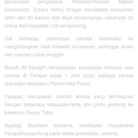
Sementara pengusaha Restoran/Rumah Makan
Silaturahim, Zuraini Helny Siregar membatasi konsumen
lebih dari 50 persen dari daya tampungnya, sebanyak 35
orang dari kapasitas 100 pengunjung.
Dia berharap, penerapan standar kesehatan itu
menghilangkan rasa khawatir konsumen, sehingga aman
dan nyaman untuk singgah.
Bupati JR Saragih menegaskan, penerapan simulasi new
normal di Parapat sejak 1 Juni 2020, sebagai bentuk
dukungan kebijakan Pemerintah Pusat.
Parapat, merupakan daerah wisata yang terintegrasi
dengan beberapa kabupaten/kota dan pintu gerbang ke
kawasan Danau Toba.
Apalagi dipahami bersama, kehidupan masyarakat
Parapat bergantung pada sektor pariwisata. (antara)