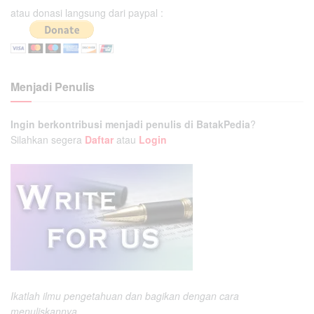
atau donasi langsung dari paypal :
Menjadi Penulis
Ingin berkontribusi menjadi penulis di BatakPedia
?
Silahkan segera
Daftar
atau
Login
Ikatlah ilmu pengetahuan dan bagikan dengan cara
menuliskannya