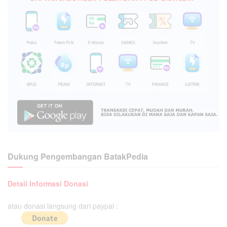
Dukung Pengembangan BatakPedia
Detail Informasi Donasi
atau donasi langsung dari paypal :