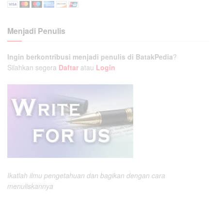
Menjadi Penulis
Ingin berkontribusi menjadi penulis di BatakPedia
?
Silahkan segera
Daftar
atau
Login
Ikatlah ilmu pengetahuan dan bagikan dengan cara
menuliskannya