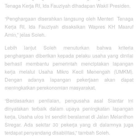
Tenaga Kerja RI, Ida Fauziyah dihadapan Wakil Presiden.
“Penghargaan diserahkan langsung oleh Menteri Tenaga
Kerja RI, Ida Fauziyah disaksikan Wapres KH Maaruf
Amin,” jelas Soleh.
Lebih lanjut Soleh menuturkan bahwa kriteria
penghargaan diberikan kepada pelaku usaha yang dinilai
berhasil membantu pemerintah menciptakan lapangan
kerja melalui Usaha Mikro Kecil Menengah (UMKM).
Dengan adanya lapangan pekerjaan akan dapat
meningkatkan perekonomian masyarakat.
“Berdasarkan penilaian, pengusaha asal Siantar ini
dinyatakan terbaik dalam upaya peningkatan lapangan
kerja. Usaha ulos ini sendiri beralamat di Jalan Melanthon
Siregar. Ada sekitar 30 pekerja yang di dalamnya juga
terdapat penyandang disabilitas,” tambah Soleh.