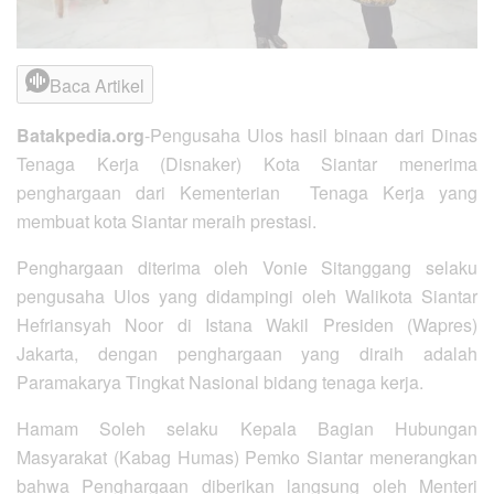
Baca Artikel
Batakpedia.org
-Pengusaha Ulos hasil binaan dari Dinas
Tenaga Kerja (Disnaker) Kota Siantar menerima
penghargaan dari Kementerian Tenaga Kerja yang
membuat kota Siantar meraih prestasi.
Penghargaan diterima oleh Vonie Sitanggang selaku
pengusaha Ulos yang didampingi oleh Walikota Siantar
Hefriansyah Noor di Istana Wakil Presiden (Wapres)
Jakarta, dengan penghargaan yang diraih adalah
Paramakarya Tingkat Nasional bidang tenaga kerja.
Hamam Soleh selaku Kepala Bagian Hubungan
Masyarakat (Kabag Humas) Pemko Siantar menerangkan
bahwa Penghargaan diberikan langsung oleh Menteri