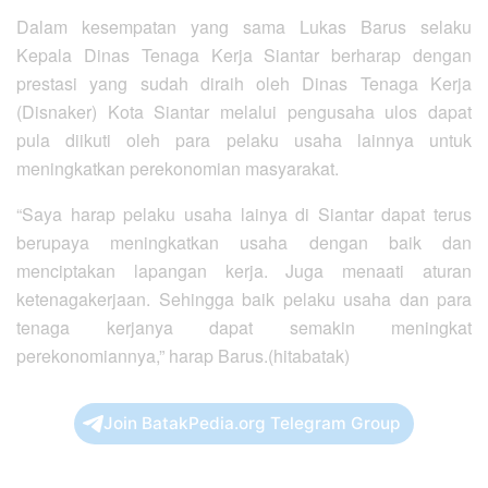
Dalam kesempatan yang sama Lukas Barus selaku
Kepala Dinas Tenaga Kerja Siantar berharap dengan
prestasi yang sudah diraih oleh Dinas Tenaga Kerja
(Disnaker) Kota Siantar melalui pengusaha ulos dapat
pula diikuti oleh para pelaku usaha lainnya untuk
meningkatkan perekonomian masyarakat.
“Saya harap pelaku usaha lainya di Siantar dapat terus
berupaya meningkatkan usaha dengan baik dan
menciptakan lapangan kerja. Juga menaati aturan
ketenagakerjaan. Sehingga baik pelaku usaha dan para
tenaga kerjanya dapat semakin meningkat
perekonomiannya,” harap Barus.(hitabatak)
Join BatakPedia.org Telegram Group