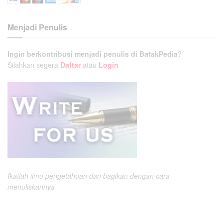
Menjadi Penulis
Ingin berkontribusi menjadi penulis di BatakPedia
?
Silahkan segera
Daftar
atau
Login
Ikatlah ilmu pengetahuan dan bagikan dengan cara
menuliskannya