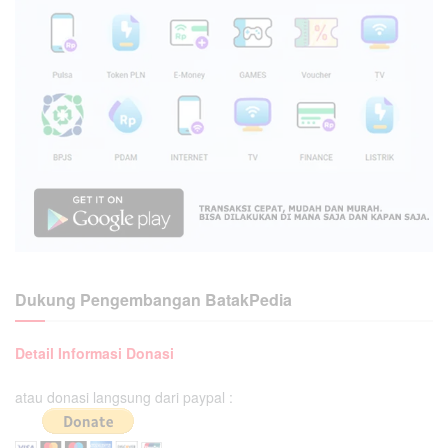
Dukung Pengembangan BatakPedia
Detail Informasi Donasi
atau donasi langsung dari paypal :