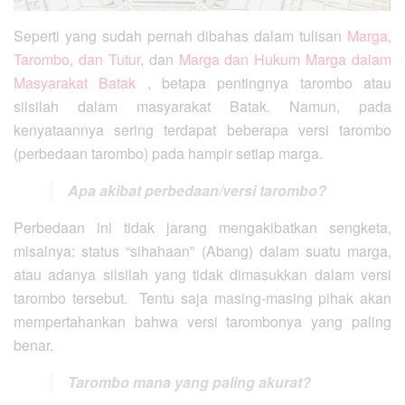
Seperti yang sudah pernah dibahas dalam tulisan
Marga,
Tarombo, dan Tutur
, dan
Marga dan Hukum Marga dalam
Masyarakat Batak
, betapa pentingnya tarombo atau
silsilah dalam masyarakat Batak. Namun, pada
kenyataannya sering terdapat beberapa versi tarombo
(perbedaan tarombo) pada hampir setiap marga.
Apa akibat perbedaan/versi tarombo?
Perbedaan ini tidak jarang mengakibatkan sengketa,
misalnya: status “sihahaan” (Abang) dalam suatu marga,
atau adanya silsilah yang tidak dimasukkan dalam versi
tarombo tersebut. Tentu saja masing-masing pihak akan
mempertahankan bahwa versi tarombonya yang paling
benar.
Tarombo mana yang paling akurat?