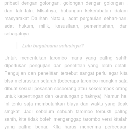
pribadi dengan golongan, golongan dengan golongan ,
dan lain-lain. Misalnya, hubungan kekerabatan dalam
masyarakat Dalihan Natolu, adat pergaulan sehari-hari,
adat hukum, milik, kesusilaan, pemerintahan, dan
sebagainya.
Lalu bagaimana solusinya?
Untuk menentukan tarombo mana yang paling sahih
diperlukan pengujian dan penelitian yang lebih detail.
Pengujian dan penelitian tersebut sangat perlu agar kita
bisa meluruskan sejarah (beberapa tarombo mungkin saja
dibuat sesuai pesanan seseorang atau sekelompok orang
untuk kepentingan dan keuntungan pihaknya). Namun hal
ini tentu saja membutuhkan biaya dan waktu yang tidak
singkat. Jadi sebelum sebuah tarombo terbukti paling
sahih, kita tidak boleh menganggap tarombo versi kitalah
yang paling benar. Kita harus menerima perbedaan