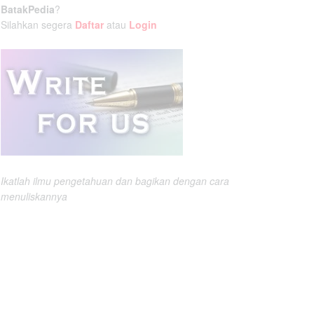
BatakPedia
?
Silahkan segera
Daftar
atau
Login
Ikatlah ilmu pengetahuan dan bagikan dengan cara
menuliskannya