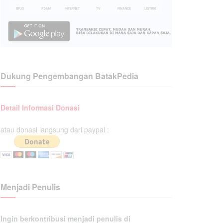
Dukung Pengembangan BatakPedia
Detail Informasi Donasi
atau donasi langsung dari paypal :
Menjadi Penulis
Ingin berkontribusi menjadi penulis di