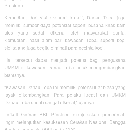
Presiden.
Kemudian, dari sisi ekonomi kreatif, Danau Toba juga
memiliki sumber daya potensial seperti busana khas kain
ulos yang sudah dikenal oleh masyarakat dunia.
Kemudian, hasil alam dari kawasan Toba, seperti kopi
sidikalang juga begitu diminati para pecinta kopi.
Hal tersebut dapat menjadi potensi bagi pengusaha
UMKM di kawasan Danau Toba untuk mengembangkan
bisnisnya.
“Kawasan Danau Toba ini memiliki potensi luar biasa yang
layak dikembangkan. Para pelaku kreatif dan UMKM
Danau Toba sudah sangat dikenal,” ujarnya.
Terkait Gernas BBI, Presiden menjelaskan pemerintah
ingin melanjutkan kesuksesan Gerakan Nasional Bangga
Buatan Indonesia (BBI) pada 2020.