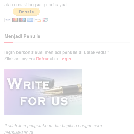
atau donasi langsung dari paypal :
Menjadi Penulis
Ingin berkontribusi menjadi penulis di BatakPedia
?
Silahkan segera
Daftar
atau
Login
Ikatlah ilmu pengetahuan dan bagikan dengan cara
menuliskannya