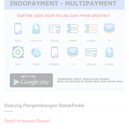
Dukung Pengembangan BatakPedia
Detail Informasi Donasi