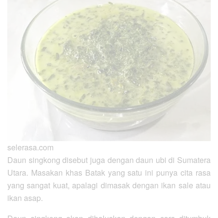
selerasa.com
Daun singkong disebut juga dengan daun ubi di Sumatera
Utara. Masakan khas Batak yang satu ini punya cita rasa
yang sangat kuat, apalagi dimasak dengan ikan sale atau
ikan asap.