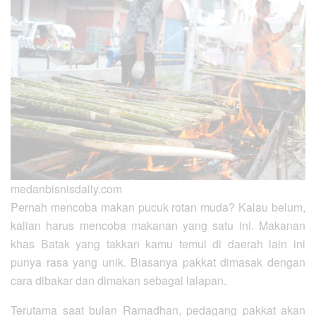
medanbisnisdaily.com
Pernah mencoba makan pucuk rotan muda? Kalau belum,
kalian harus mencoba makanan yang satu ini. Makanan
khas Batak yang takkan kamu temui di daerah lain ini
punya rasa yang unik. Biasanya pakkat dimasak dengan
cara dibakar dan dimakan sebagai lalapan.
Terutama saat bulan Ramadhan, pedagang pakkat akan