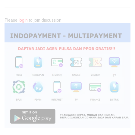
Please
login
to join discussion