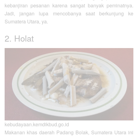
kebanjiran pesanan karena sangat banyak peminatnya.
Jadi, jangan lupa mencobanya saat berkunjung ke
Sumatera Utara, ya.
2. Holat
kebudayaan.kemdikbud.go.id
Makanan khas daerah Padang Bolak, Sumatera Utara ini