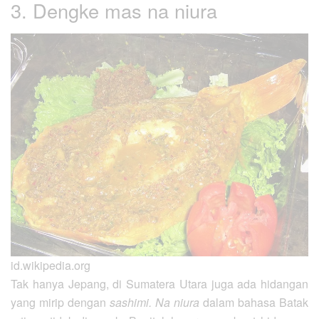
3. Dengke mas na niura
id.wikipedia.org
Tak hanya Jepang, di Sumatera Utara juga ada hidangan
yang mirip dengan
sashimi.
Na niura
dalam bahasa Batak