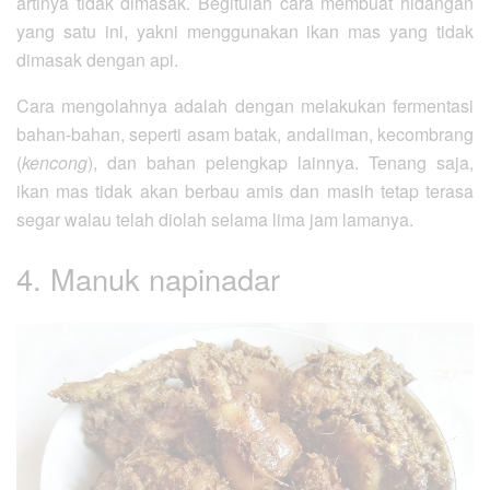
artinya tidak dimasak. Begitulah cara membuat hidangan
yang satu ini, yakni menggunakan ikan mas yang tidak
dimasak dengan api.
Cara mengolahnya adalah dengan melakukan fermentasi
bahan-bahan, seperti asam batak, andaliman, kecombrang
(
kencong
), dan bahan pelengkap lainnya. Tenang saja,
ikan mas tidak akan berbau amis dan masih tetap terasa
segar walau telah diolah selama lima jam lamanya.
4. Manuk napinadar