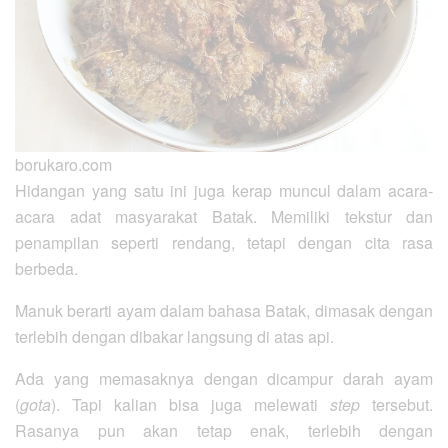
borukaro.com
Hidangan yang satu ini juga kerap muncul dalam acara-
acara adat masyarakat Batak. Memiliki tekstur dan
penampilan seperti rendang, tetapi dengan cita rasa
berbeda.
Manuk berarti ayam dalam bahasa Batak, dimasak dengan
terlebih dengan dibakar langsung di atas api.
Ada yang memasaknya dengan dicampur darah ayam
(
gota
). Tapi kalian bisa juga melewati
step
tersebut.
Rasanya pun akan tetap enak, terlebih dengan