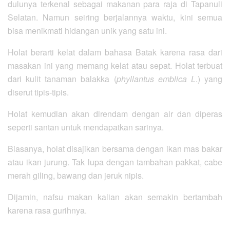
dulunya terkenal sebagai makanan para raja di Tapanuli
Selatan. Namun seiring berjalannya waktu, kini semua
bisa menikmati hidangan unik yang satu ini.
Holat berarti kelat dalam bahasa Batak karena rasa dari
masakan ini yang memang kelat atau sepat. Holat terbuat
dari kulit tanaman balakka (
phyllantus emblica L
.) yang
diserut tipis-tipis.
Holat kemudian akan direndam dengan air dan diperas
seperti santan untuk mendapatkan sarinya.
Biasanya, holat disajikan bersama dengan ikan mas bakar
atau ikan jurung. Tak lupa dengan tambahan pakkat, cabe
merah giling, bawang dan jeruk nipis.
Dijamin, nafsu makan kalian akan semakin bertambah
karena rasa gurihnya.