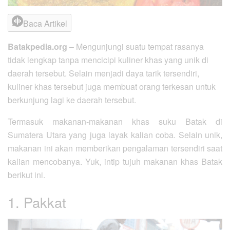
Baca Artikel
Batakpedia.org
– Mengunjungi suatu tempat rasanya
tidak lengkap tanpa mencicipi kuliner khas yang unik di
daerah tersebut. Selain menjadi daya tarik tersendiri,
kuliner khas tersebut juga membuat orang terkesan untuk
berkunjung lagi ke daerah tersebut.
Termasuk makanan-makanan khas suku Batak di
Sumatera Utara yang juga layak kalian coba. Selain unik,
makanan ini akan memberikan pengalaman tersendiri saat
kalian mencobanya. Yuk, intip tujuh makanan khas Batak
berikut ini.
1. Pakkat