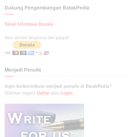
Dukung Pengembangan BatakPedia
Detail Informasi Donasi
atau donasi langsung dari paypal :
Menjadi Penulis
Ingin berkontribusi menjadi penulis di BatakPedia
?
Silahkan segera
Daftar
atau
Login