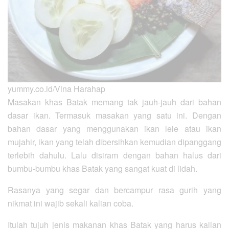
yummy.co.id/Vina Harahap
Masakan khas Batak memang tak jauh-jauh dari bahan
dasar ikan. Termasuk masakan yang satu ini. Dengan
bahan dasar yang menggunakan ikan lele atau ikan
mujahir, ikan yang telah dibersihkan kemudian dipanggang
terlebih dahulu. Lalu disiram dengan bahan halus dari
bumbu-bumbu khas Batak yang sangat kuat di lidah.
Rasanya yang segar dan bercampur rasa gurih yang
nikmat ini wajib sekali kalian coba.
Itulah tujuh jenis makanan khas Batak yang harus kalian