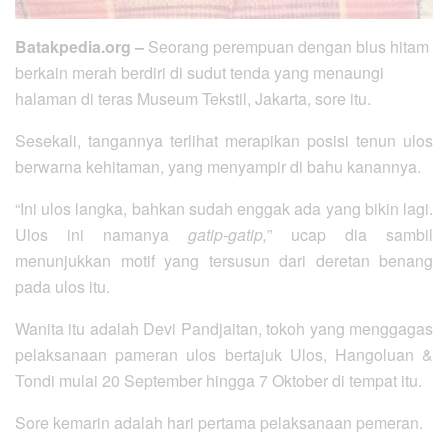
Batakpedia.org –
Seorang perempuan dengan blus hitam
berkain merah berdiri di sudut tenda yang menaungi
halaman di teras Museum Tekstil, Jakarta, sore itu.
Sesekali, tangannya terlihat merapikan posisi tenun ulos
berwarna kehitaman, yang menyampir di bahu kanannya.
“Ini ulos langka, bahkan sudah enggak ada yang bikin lagi.
Ulos ini namanya
gatip-gatip,
” ucap dia sambil
menunjukkan motif yang tersusun dari deretan benang
pada ulos itu.
Wanita itu adalah Devi Pandjaitan, tokoh yang menggagas
pelaksanaan pameran ulos bertajuk Ulos, Hangoluan &
Tondi mulai 20 September hingga 7 Oktober di tempat itu.
Sore kemarin adalah hari pertama pelaksanaan pemeran.