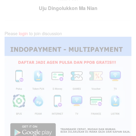
Uju Dingolukkon Ma Nian
Please
login
to join discussion