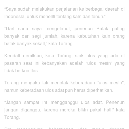
“Saya sudah melakukan perjalanan ke berbagai daerah di
Indonesia, untuk meneliti tentang kain dan tenun.”
“Dari sana saya mengetahui, penenun Batak paling
banyak dari segi jumlah, karena kebutuhan kain orang
batak banyak sekali,” kata Torang.
Kendati demikian, kata Torang, stok ulos yang ada di
pasaran saat ini kebanyakan adalah “ulos mesin” yang
tidak berkualitas.
Torang mengaku tak menolak keberadaan “ulos mesin”,
namun keberadaan ulos adat pun harus diperhatikan.
“Jangan sampai ini mengganggu ulos adat. Penenun
jangan diganggu, karena mereka bikin pakai hati,” kata
Torang.