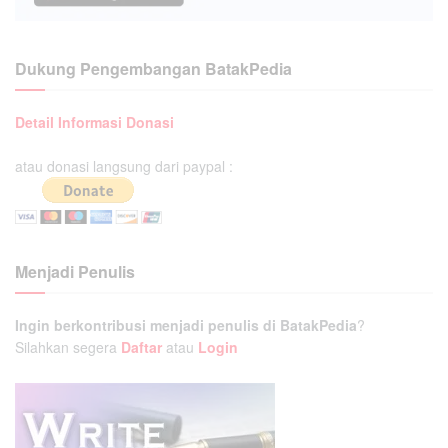
Dukung Pengembangan BatakPedia
Detail Informasi Donasi
atau donasi langsung dari paypal :
Menjadi Penulis
Ingin berkontribusi menjadi penulis di BatakPedia
?
Silahkan segera
Daftar
atau
Login