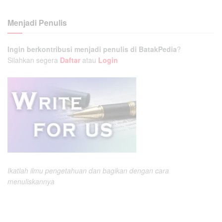
Menjadi Penulis
Ingin berkontribusi menjadi penulis di BatakPedia
?
Silahkan segera
Daftar
atau
Login
Ikatlah ilmu pengetahuan dan bagikan dengan cara
menuliskannya