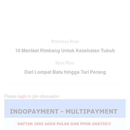
Previous Post
10 Manfaat Rimbang Untuk Kesehatan Tubuh
Next Post
Dari Lompat Batu hingga Tari Perang
Please
login
to join discussion