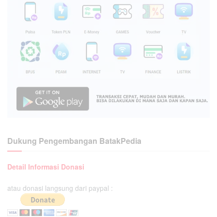
Dukung Pengembangan BatakPedia
Detail Informasi Donasi
atau donasi langsung dari paypal :