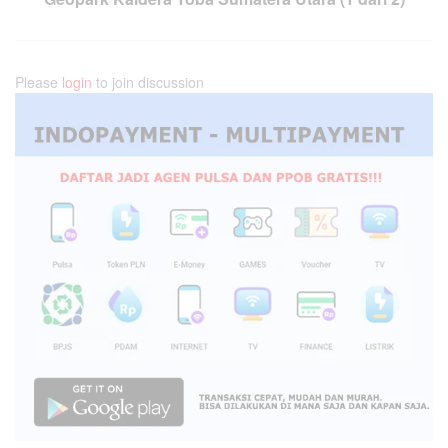
Please
login
to join discussion