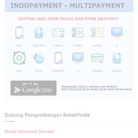
Dukung Pengembangan BatakPedia
Detail Informasi Donasi