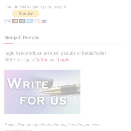
atau donasi langsung dari paypal :
Menjadi Penulis
Ingin berkontribusi menjadi penulis di BatakPedia
?
Silahkan segera
Daftar
atau
Login
Ikatlah ilmu pengetahuan dan bagikan dengan cara
menuliskannya