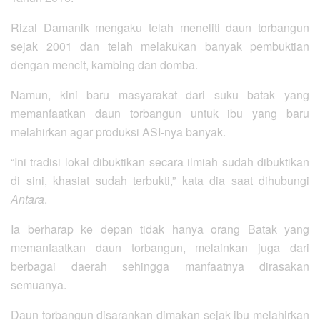
Rizal Damanik mengaku telah meneliti daun torbangun
sejak 2001 dan telah melakukan banyak pembuktian
dengan mencit, kambing dan domba.
Namun, kini baru masyarakat dari suku batak yang
memanfaatkan daun torbangun untuk ibu yang baru
melahirkan agar produksi ASI-nya banyak.
“Ini tradisi lokal dibuktikan secara ilmiah sudah dibuktikan
di sini, khasiat sudah terbukti,” kata dia saat dihubungi
Antara
.
Ia berharap ke depan tidak hanya orang Batak yang
memanfaatkan daun torbangun, melainkan juga dari
berbagai daerah sehingga manfaatnya dirasakan
semuanya.
Daun torbangun disarankan dimakan sejak ibu melahirkan