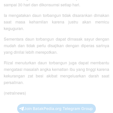
sampai 30 hari dan dikonsumsi setiap hari.
Ia mengatakan daun torbangun tidak disarankan dimakan
saat masa kehamilan karena justru akan memicu
keguguran.
Sementara daun torbangun dapat dimasak sayur dengan
mudah dan tidak perlu disajikan dengan diperas sarinya
yang dinilai lebih merepotkan.
Rizal menuturkan daun torbangun juga dapat membantu
mengatasi masalah angka kematian ibu yang tinggi karena
kekurangan zat besi akibat mengeluarkan darah saat
persalinan.
(netralnews)
Join BatakPedia.org Telegram Group