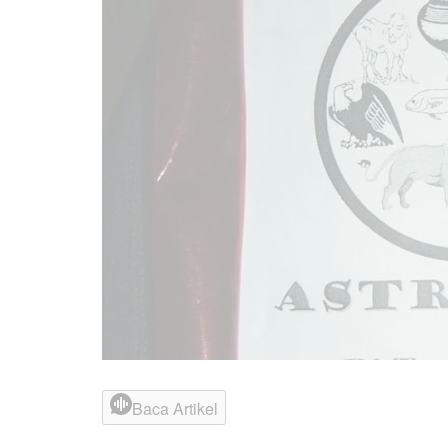
Baca Artikel