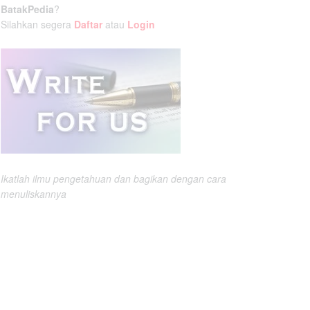
BatakPedia
?
Silahkan segera
Daftar
atau
Login
Ikatlah ilmu pengetahuan dan bagikan dengan cara
menuliskannya