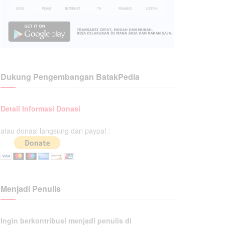
Dukung Pengembangan BatakPedia
Detail Informasi Donasi
atau donasi langsung dari paypal :
Menjadi Penulis
Ingin berkontribusi menjadi penulis di