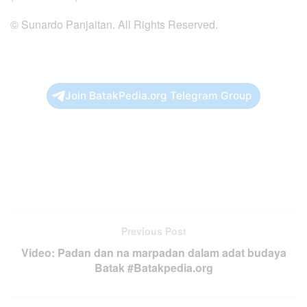
© Sunardo Panjaitan. All Rights Reserved.
Join BatakPedia.org Telegram Group
Previous Post
Video: Padan dan na marpadan dalam adat budaya
Batak #Batakpedia.org