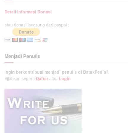
Detail Informasi Donasi
atau donasi langsung dari paypal :
Menjadi Penulis
Ingin berkontribusi menjadi penulis di BatakPedia
?
Silahkan segera
Daftar
atau
Login