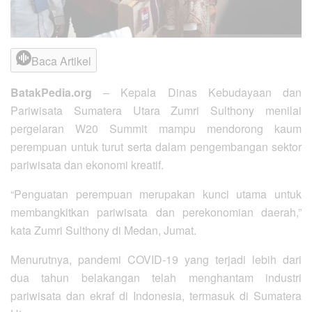
Baca Artikel
BatakPedia.org
– Kepala Dinas Kebudayaan dan
Pariwisata Sumatera Utara Zumri Sulthony menilai
pergelaran W20 Summit mampu mendorong kaum
perempuan untuk turut serta dalam pengembangan sektor
pariwisata dan ekonomi kreatif.
“Penguatan perempuan merupakan kunci utama untuk
membangkitkan pariwisata dan perekonomian daerah,”
kata Zumri Sulthony di Medan, Jumat.
Menurutnya, pandemi COVID-19 yang terjadi lebih dari
dua tahun belakangan telah menghantam industri
pariwisata dan ekraf di Indonesia, termasuk di Sumatera