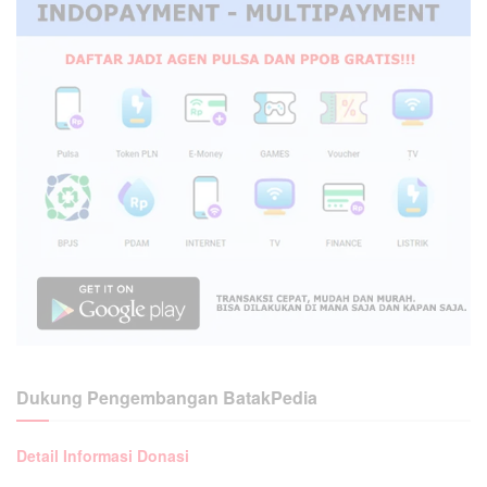
Dukung Pengembangan BatakPedia
Detail Informasi Donasi