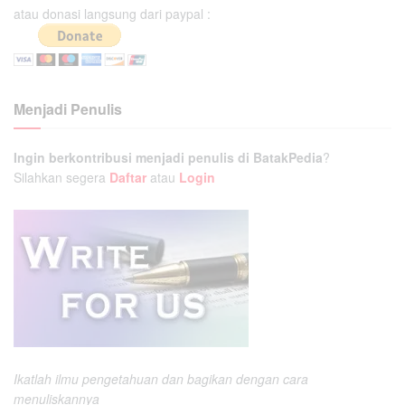
atau donasi langsung dari paypal :
Menjadi Penulis
Ingin berkontribusi menjadi penulis di BatakPedia
?
Silahkan segera
Daftar
atau
Login
Ikatlah ilmu pengetahuan dan bagikan dengan cara
menuliskannya