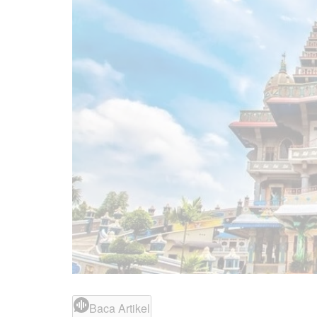
Baca Artikel