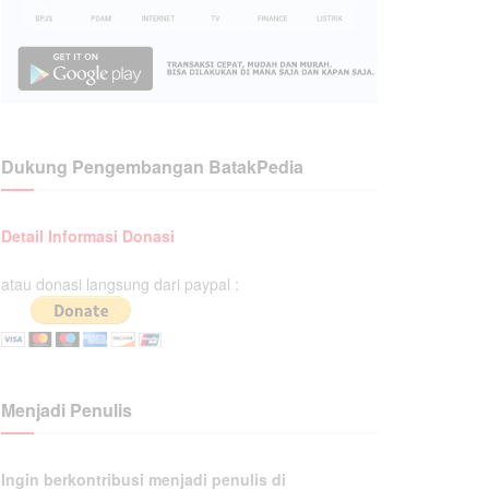
Dukung Pengembangan BatakPedia
Detail Informasi Donasi
atau donasi langsung dari paypal :
Menjadi Penulis
Ingin berkontribusi menjadi penulis di