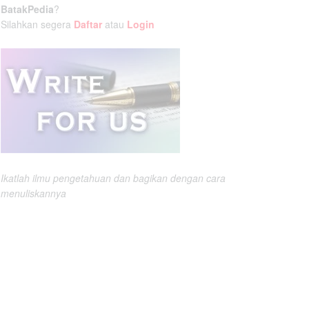
BatakPedia
?
Silahkan segera
Daftar
atau
Login
Ikatlah ilmu pengetahuan dan bagikan dengan cara
menuliskannya