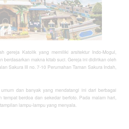
 gereja Katolik yang memiliki arsitektur Indo-Mogul,
berdasarkan makna kitab suci. Gereja ini didirikan oleh
alan Sakura III no. 7-10 Perumahan Taman Sakura Indah,
k umum dan banyak yang mendatangi ini dari berbagai
an tempat berdoa dan sekedar berfoto. Pada malam hari,
n tampilan lampu-lampu yang menyala.