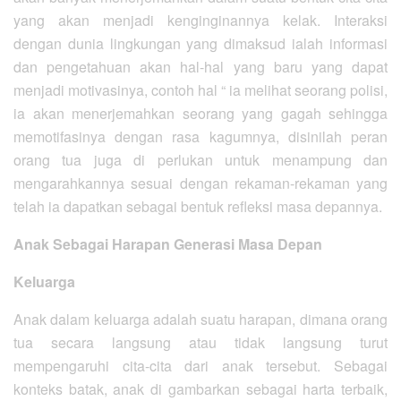
yang akan menjadi kenginginannya kelak. Interaksi
dengan dunia lingkungan yang dimaksud ialah informasi
dan pengetahuan akan hal-hal yang baru yang dapat
menjadi motivasinya, contoh hal “ ia melihat seorang polisi,
ia akan menerjemahkan seorang yang gagah sehingga
memotifasinya dengan rasa kagumnya, disinilah peran
orang tua juga di perlukan untuk menampung dan
mengarahkannya sesuai dengan rekaman-rekaman yang
telah ia dapatkan sebagai bentuk refleksi masa depannya.
Anak Sebagai Harapan Generasi Masa Depan
Keluarga
Anak dalam keluarga adalah suatu harapan, dimana orang
tua secara langsung atau tidak langsung turut
mempengaruhi cita-cita dari anak tersebut. Sebagai
konteks batak, anak di gambarkan sebagai harta terbaik,