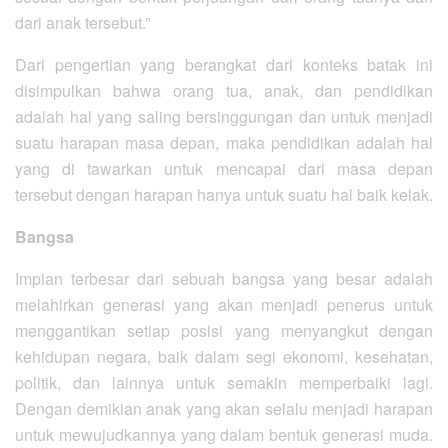
dari anak tersebut.”
Dari pengertian yang berangkat dari konteks batak ini
disimpulkan bahwa orang tua, anak, dan pendidikan
adalah hal yang saling bersinggungan dan untuk menjadi
suatu harapan masa depan, maka pendidikan adalah hal
yang di tawarkan untuk mencapai dari masa depan
tersebut dengan harapan hanya untuk suatu hal baik kelak.
Bangsa
Impian terbesar dari sebuah bangsa yang besar adalah
melahirkan generasi yang akan menjadi penerus untuk
menggantikan setiap posisi yang menyangkut dengan
kehidupan negara, baik dalam segi ekonomi, kesehatan,
politik, dan lainnya untuk semakin memperbaiki lagi.
Dengan demikian anak yang akan selalu menjadi harapan
untuk mewujudkannya yang dalam bentuk generasi muda.