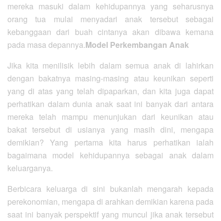
mereka masuki dalam kehidupannya yang seharusnya
orang tua mulai menyadari anak tersebut sebagai
kebanggaan dari buah cintanya akan dibawa kemana
pada masa depannya.
Model Perkembangan Anak
Jika kita menilisik lebih dalam semua anak di lahirkan
dengan bakatnya masing-masing atau keunikan seperti
yang di atas yang telah dipaparkan, dan kita juga dapat
perhatikan dalam dunia anak saat ini banyak dari antara
mereka telah mampu menunjukan dari keunikan atau
bakat tersebut di usianya yang masih dini, mengapa
demikian? Yang pertama kita harus perhatikan ialah
bagaimana model kehidupannya sebagai anak dalam
keluarganya.
Berbicara keluarga di sini bukanlah mengarah kepada
perekonomian, mengapa di arahkan demikian karena pada
saat ini banyak perspektif yang muncul jika anak tersebut