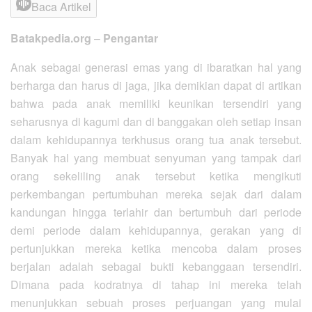
Baca Artikel
Batakpedia.org
–
Pengantar
Anak sebagai generasi emas yang di ibaratkan hal yang
berharga dan harus di jaga, jika demikian dapat di artikan
bahwa pada anak memiliki keunikan tersendiri yang
seharusnya di kagumi dan di banggakan oleh setiap insan
dalam kehidupannya terkhusus orang tua anak tersebut.
Banyak hal yang membuat senyuman yang tampak dari
orang sekeliling anak tersebut ketika mengikuti
perkembangan pertumbuhan mereka sejak dari dalam
kandungan hingga terlahir dan bertumbuh dari periode
demi periode dalam kehidupannya, gerakan yang di
pertunjukkan mereka ketika mencoba dalam proses
berjalan adalah sebagai bukti kebanggaan tersendiri.
Dimana pada kodratnya di tahap ini mereka telah
menunjukkan sebuah proses perjuangan yang mulai