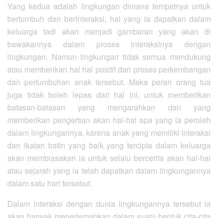
Yang kedua adalah lingkungan dimana tempatnya untuk
bertumbuh dan berinteraksi, hal yang ia dapatkan dalam
keluarga tadi akan menjadi gambaran yang akan di
bawakannya dalam proses interaksinya dengan
lingkungan. Namun lingkungan tidak semua mendukung
atau memberikan hal hal positif dari proses perkembangan
dan pertumbuhan anak tersebut. Maka peran orang tua
juga tidak boleh lepas dari hal ini, untuk memberikan
batasan-batasan yang mengarahkan dan yang
memberikan pengertian akan hal-hal apa yang ia peroleh
dalam lingkungannya, karena anak yang memiliki interaksi
dan ikatan batin yang baik yang tercipta dalam keluarga
akan membiasakan ia untuk selalu bercerita akan hal-hal
atau sejarah yang ia telah dapatkan dalam lingkungannya
dalam satu hari tersebut.
Dalam interaksi dengan dunia lingkungannya tersebut ia
akan banyak menerjemahkan dalam suatu bentuk cita-cita