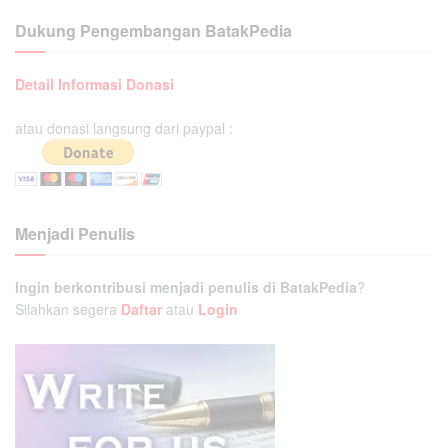
Dukung Pengembangan BatakPedia
Detail Informasi Donasi
atau donasi langsung dari paypal :
Menjadi Penulis
Ingin berkontribusi menjadi penulis di BatakPedia
?
Silahkan segera
Daftar
atau
Login