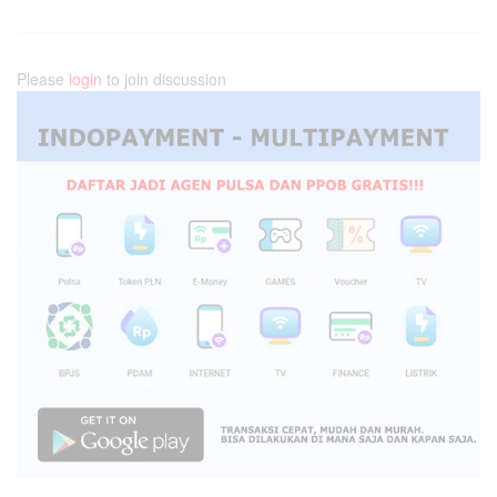
Please
login
to join discussion