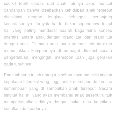
sedikit lebih cerdas dari anak lainnya akan muncul
pandangan bahwa disebabkan kehidupan anak tersebut
difasilitasi dengan lengkap sehingga menunjang
kecerdasannya. Ternyata hal ini bukan sepenuhnya tetapi
hal yang paling mendasar adalah bagaimana konsep
interaksi antara anak dengan orang tua, dan orang tua
dengan anak. Di mana anak pada periode tertentu akan
menunjukkan kempuannya di berbagai dimensi secara
pengetahuan, mengingat, merespon ,dan juga gerakan
pada tubuhnya.
Pada tahapan inilah orang tua seharusnya memiliki tingkat
kepekaan interaksi yang tinggi untuk merespon dari setiap
kemampuan yang di sampaikan anak tersebut. Secara
singkat hal ini yang akan membantu anak tersebut untuk
memperkenalkan dirinya dengan bakat atau keunikan-
keunikan dari padanya.