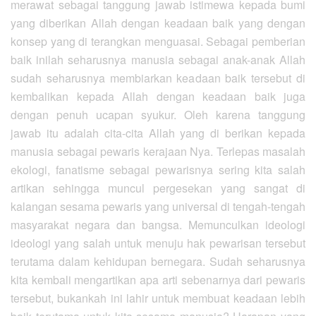
merawat sebagai tanggung jawab istimewa kepada bumi
yang diberikan Allah dengan keadaan baik yang dengan
konsep yang di terangkan menguasai. Sebagai pemberian
baik inilah seharusnya manusia sebagai anak-anak Allah
sudah seharusnya membiarkan keadaan baik tersebut di
kembalikan kepada Allah dengan keadaan baik juga
dengan penuh ucapan syukur. Oleh karena tanggung
jawab itu adalah cita-cita Allah yang di berikan kepada
manusia sebagai pewaris kerajaan Nya. Terlepas masalah
ekologi, fanatisme sebagai pewarisnya sering kita salah
artikan sehingga muncul pergesekan yang sangat di
kalangan sesama pewaris yang universal di tengah-tengah
masyarakat negara dan bangsa. Memunculkan ideologi
ideologi yang salah untuk menuju hak pewarisan tersebut
terutama dalam kehidupan bernegara. Sudah seharusnya
kita kembali mengartikan apa arti sebenarnya dari pewaris
tersebut, bukankah ini lahir untuk membuat keadaan lebih