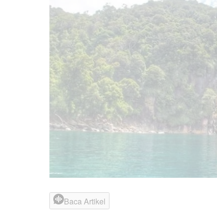
Baca Artikel