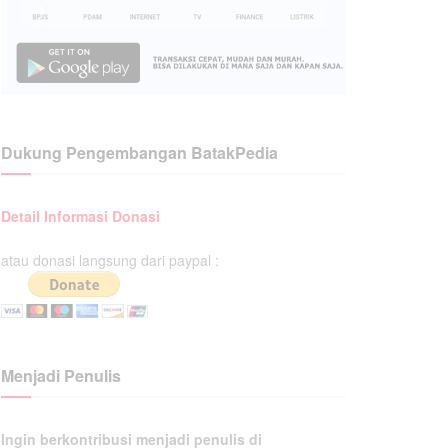
Dukung Pengembangan BatakPedia
Detail Informasi Donasi
atau donasi langsung dari paypal :
Menjadi Penulis
Ingin berkontribusi menjadi penulis di