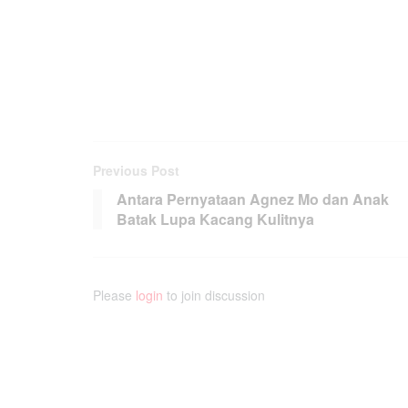
Previous Post
Antara Pernyataan Agnez Mo dan Anak
Batak Lupa Kacang Kulitnya
Please
login
to join discussion