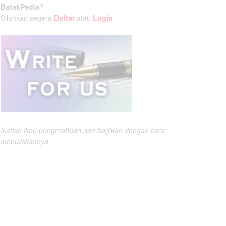
BatakPedia
?
Silahkan segera
Daftar
atau
Login
Ikatlah ilmu pengetahuan dan bagikan dengan cara
menuliskannya